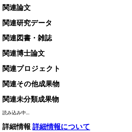
関連論文
関連研究データ
関連図書・雑誌
関連博士論文
関連プロジェクト
関連その他成果物
関連未分類成果物
読み込み中...
詳細情報
詳細情報について