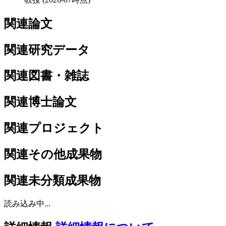
関連論文
関連研究データ
関連図書・雑誌
関連博士論文
関連プロジェクト
関連その他成果物
関連未分類成果物
読み込み中...