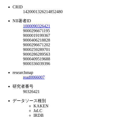
CRID
1420001326214852480
NII著者ID
1000090326421
9000296671195
9000019199367
9000406218828
9000296671202
9000259289701
9000286289563
9000409519688
9000336039396
researchmap
read0066007
研究者番号
90326421
データソース種別
KAKEN
JaLC
IRDB