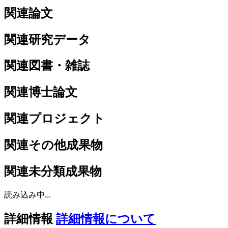
関連論文
関連研究データ
関連図書・雑誌
関連博士論文
関連プロジェクト
関連その他成果物
関連未分類成果物
読み込み中...
詳細情報
詳細情報について