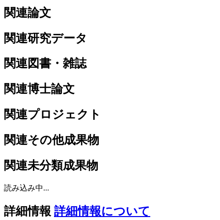
関連論文
関連研究データ
関連図書・雑誌
関連博士論文
関連プロジェクト
関連その他成果物
関連未分類成果物
読み込み中...
詳細情報
詳細情報について