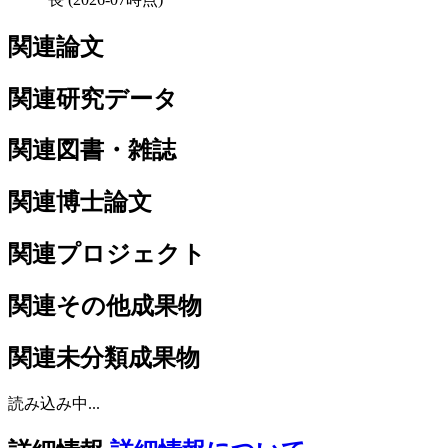
関連論文
関連研究データ
関連図書・雑誌
関連博士論文
関連プロジェクト
関連その他成果物
関連未分類成果物
読み込み中...