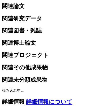
関連論文
関連研究データ
関連図書・雑誌
関連博士論文
関連プロジェクト
関連その他成果物
関連未分類成果物
読み込み中...
詳細情報
詳細情報について