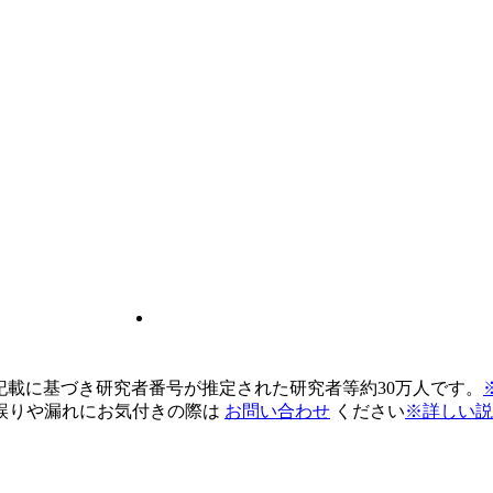
pの記載に基づき研究者番号が推定された研究者等約30万人です。
誤りや漏れにお気付きの際は
お問い合わせ
ください
※詳しい説