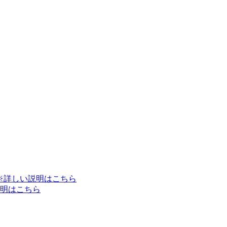
※詳しい説明はこちら
明はこちら