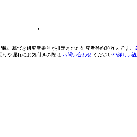
pの記載に基づき研究者番号が推定された研究者等約30万人です。
誤りや漏れにお気付きの際は
お問い合わせ
ください
※詳しい説