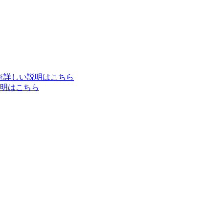
※詳しい説明はこちら
明はこちら