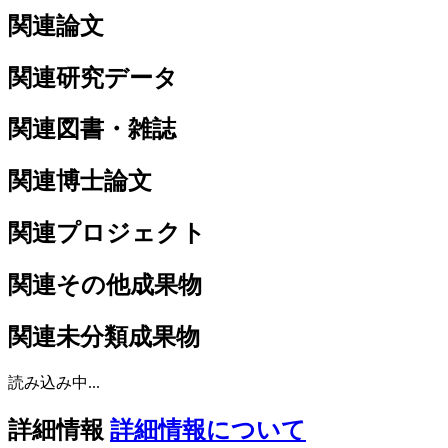
関連論文
関連研究データ
関連図書・雑誌
関連博士論文
関連プロジェクト
関連その他成果物
関連未分類成果物
読み込み中...
詳細情報
詳細情報について