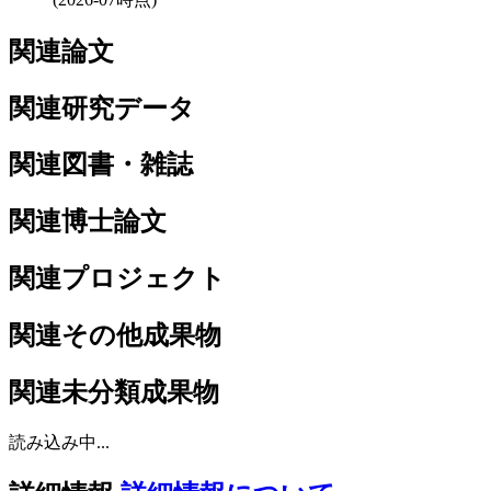
関連論文
関連研究データ
関連図書・雑誌
関連博士論文
関連プロジェクト
関連その他成果物
関連未分類成果物
読み込み中...