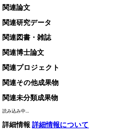
関連論文
関連研究データ
関連図書・雑誌
関連博士論文
関連プロジェクト
関連その他成果物
関連未分類成果物
読み込み中...
詳細情報
詳細情報について