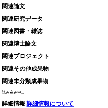
関連論文
関連研究データ
関連図書・雑誌
関連博士論文
関連プロジェクト
関連その他成果物
関連未分類成果物
読み込み中...
詳細情報
詳細情報について