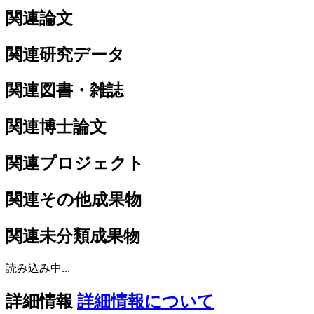
関連論文
関連研究データ
関連図書・雑誌
関連博士論文
関連プロジェクト
関連その他成果物
関連未分類成果物
読み込み中...
詳細情報
詳細情報について