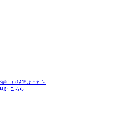
※詳しい説明はこちら
明はこちら