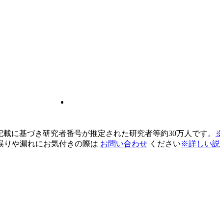
pの記載に基づき研究者番号が推定された研究者等約30万人です。
誤りや漏れにお気付きの際は
お問い合わせ
ください
※詳しい説