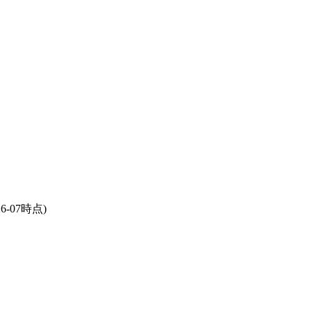
26-07時点)