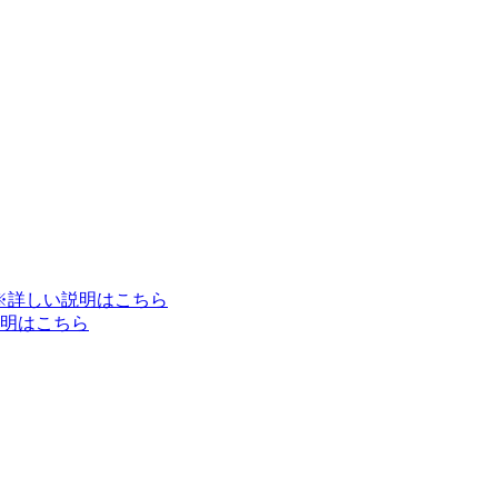
※詳しい説明はこちら
明はこちら