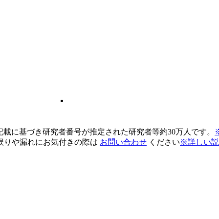
pの記載に基づき研究者番号が推定された研究者等約30万人です。
誤りや漏れにお気付きの際は
お問い合わせ
ください
※詳しい説