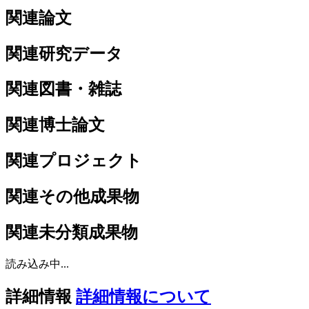
関連論文
関連研究データ
関連図書・雑誌
関連博士論文
関連プロジェクト
関連その他成果物
関連未分類成果物
読み込み中...
詳細情報
詳細情報について