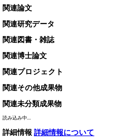
関連論文
関連研究データ
関連図書・雑誌
関連博士論文
関連プロジェクト
関連その他成果物
関連未分類成果物
読み込み中...
詳細情報
詳細情報について