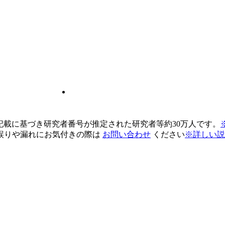
pの記載に基づき研究者番号が推定された研究者等約30万人です。
誤りや漏れにお気付きの際は
お問い合わせ
ください
※詳しい説