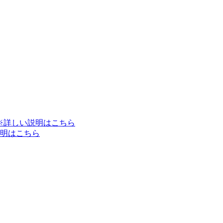
※詳しい説明はこちら
明はこちら