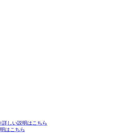
※詳しい説明はこちら
明はこちら