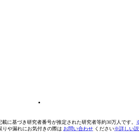
pの記載に基づき研究者番号が推定された研究者等約30万人です。
誤りや漏れにお気付きの際は
お問い合わせ
ください
※詳しい説