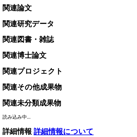
関連論文
関連研究データ
関連図書・雑誌
関連博士論文
関連プロジェクト
関連その他成果物
関連未分類成果物
読み込み中...
詳細情報
詳細情報について