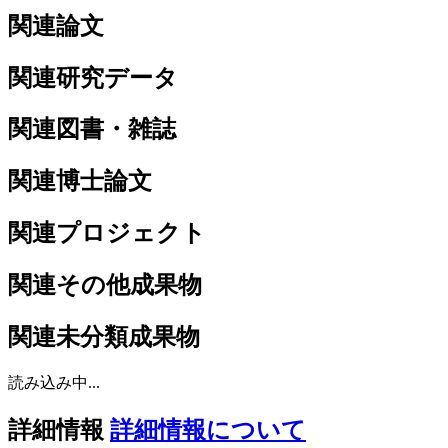
関連論文
関連研究データ
関連図書・雑誌
関連博士論文
関連プロジェクト
関連その他成果物
関連未分類成果物
読み込み中...
詳細情報
詳細情報について