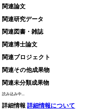
関連論文
関連研究データ
関連図書・雑誌
関連博士論文
関連プロジェクト
関連その他成果物
関連未分類成果物
読み込み中...
詳細情報
詳細情報について