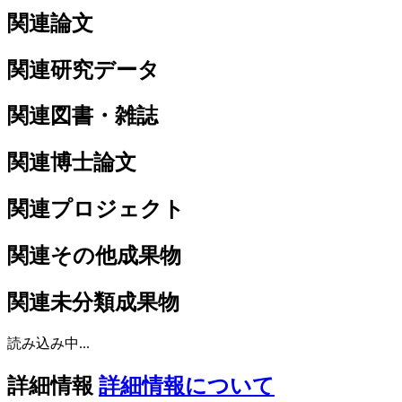
関連論文
関連研究データ
関連図書・雑誌
関連博士論文
関連プロジェクト
関連その他成果物
関連未分類成果物
読み込み中...
詳細情報
詳細情報について