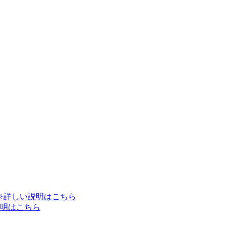
※詳しい説明はこちら
明はこちら