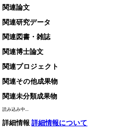
関連論文
関連研究データ
関連図書・雑誌
関連博士論文
関連プロジェクト
関連その他成果物
関連未分類成果物
読み込み中...
詳細情報
詳細情報について