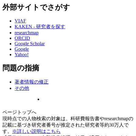
外部サイトでさがす
VIAF
KAKEN - 研究者を探す
researchmap
ORCID
Google Scholar
Google
Yahoo!
問題の指摘
著者情報の修正
その他
ページトップへ
現時点での人物検索の対象は、科研費報告書やresearchmapの
記載に基づき研究者番号が推定された研究者等約30万人で
す。
※詳しい説明はこちら