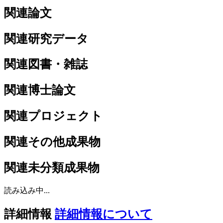
関連論文
関連研究データ
関連図書・雑誌
関連博士論文
関連プロジェクト
関連その他成果物
関連未分類成果物
読み込み中...
詳細情報
詳細情報について