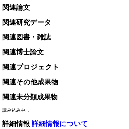
関連論文
関連研究データ
関連図書・雑誌
関連博士論文
関連プロジェクト
関連その他成果物
関連未分類成果物
読み込み中...
詳細情報
詳細情報について