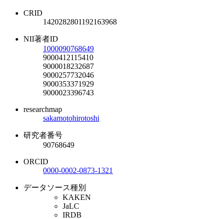
CRID
1420282801192163968
NII著者ID
1000090768649
9000412115410
9000018232687
9000257732046
9000353371929
9000023396743
researchmap
sakamotohirotoshi
研究者番号
90768649
ORCID
0000-0002-0873-1321
データソース種別
KAKEN
JaLC
IRDB