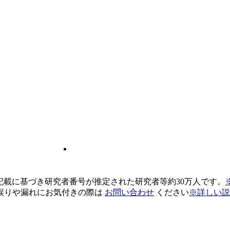
pの記載に基づき研究者番号が推定された研究者等約30万人です。
誤りや漏れにお気付きの際は
お問い合わせ
ください
※詳しい説