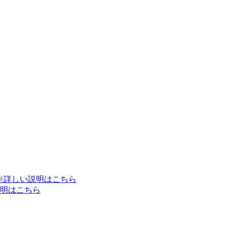
※詳しい説明はこちら
明はこちら