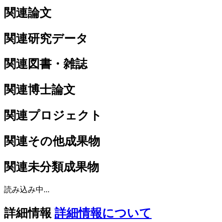
関連論文
関連研究データ
関連図書・雑誌
関連博士論文
関連プロジェクト
関連その他成果物
関連未分類成果物
読み込み中...
詳細情報
詳細情報について