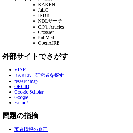
KAKEN
JaLC
IRDB
NDLサーチ
CiNii Articles
Crossref
PubMed
OpenAIRE
外部サイトでさがす
VIAF
KAKEN - 研究者を探す
researchmap
ORCID
Google Scholar
Google
Yahoo!
問題の指摘
著者情報の修正