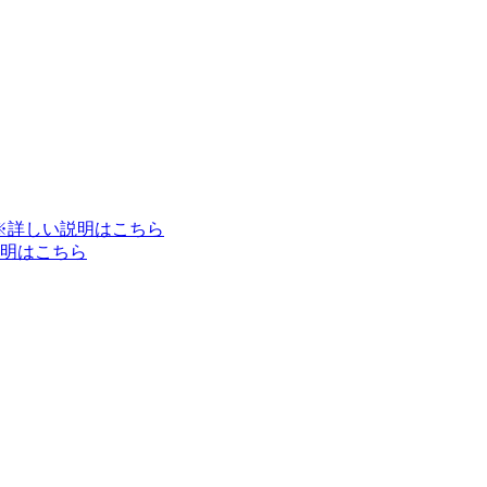
※詳しい説明はこちら
明はこちら