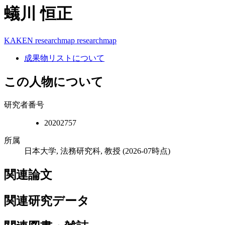
蟻川 恒正
KAKEN
researchmap
researchmap
成果物リストについて
この人物について
研究者番号
20202757
所属
日本大学, 法務研究科, 教授
(2026-07時点)
関連論文
関連研究データ