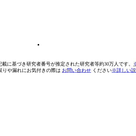
pの記載に基づき研究者番号が推定された研究者等約30万人です。
誤りや漏れにお気付きの際は
お問い合わせ
ください
※詳しい説