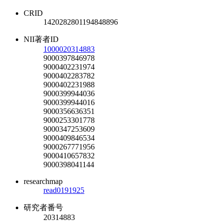
CRID
1420282801194848896
NII著者ID
1000020314883
9000397846978
9000402231974
9000402283782
9000402231988
9000399944036
9000399944016
9000356636351
9000253301778
9000347253609
9000409846534
9000267771956
9000410657832
9000398041144
researchmap
read0191925
研究者番号
20314883