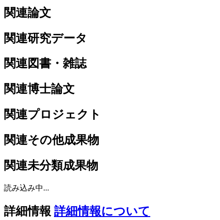
関連論文
関連研究データ
関連図書・雑誌
関連博士論文
関連プロジェクト
関連その他成果物
関連未分類成果物
読み込み中...
詳細情報
詳細情報について