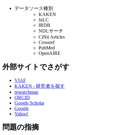
データソース種別
KAKEN
JaLC
IRDB
NDLサーチ
CiNii Articles
Crossref
PubMed
OpenAIRE
外部サイトでさがす
VIAF
KAKEN - 研究者を探す
researchmap
ORCID
Google Scholar
Google
Yahoo!
問題の指摘