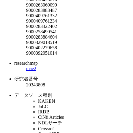
9000263060099
9000283883487
9000409761332
9000409761234
9000283322402
9000258490541
9000283884604
9000329018519
9000402279658
9000392051014
researchmap
mae2
研究者番号
20343808
データソース種別
KAKEN
JaLC
IRDB
CiNii Articles
NDLサーチ
Crossref