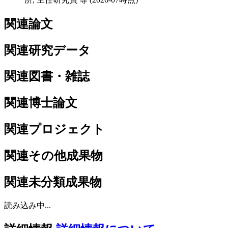
関連論文
関連研究データ
関連図書・雑誌
関連博士論文
関連プロジェクト
関連その他成果物
関連未分類成果物
読み込み中...