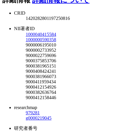
CRID
1420282801197250816
NII著者ID
1000040415584
1000000590358
9000006195010
9000002733952
9000022759696
9000375853706
9000381965151
9000408424241
9000381966073
9000411959434
9000412154926
9000382636764
9000412158446
researchmap
979281
g0000219045
研究者番号