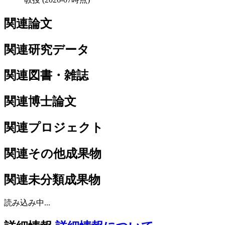
関連論文
関連研究データ
関連図書・雑誌
関連博士論文
関連プロジェクト
関連その他成果物
関連未分類成果物
読み込み中...