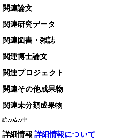
関連論文
関連研究データ
関連図書・雑誌
関連博士論文
関連プロジェクト
関連その他成果物
関連未分類成果物
読み込み中...
詳細情報
詳細情報について