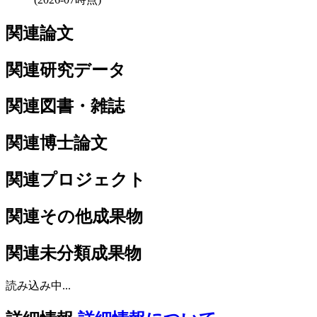
関連論文
関連研究データ
関連図書・雑誌
関連博士論文
関連プロジェクト
関連その他成果物
関連未分類成果物
読み込み中...