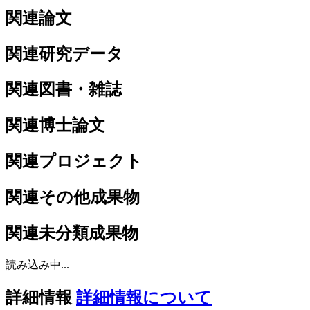
関連論文
関連研究データ
関連図書・雑誌
関連博士論文
関連プロジェクト
関連その他成果物
関連未分類成果物
読み込み中...
詳細情報
詳細情報について