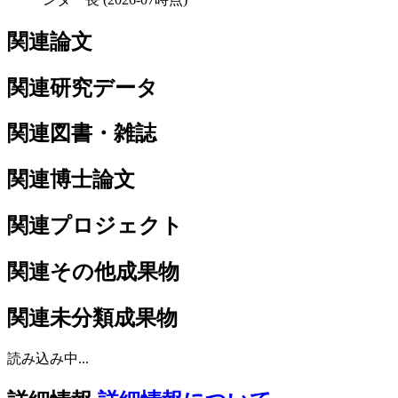
関連論文
関連研究データ
関連図書・雑誌
関連博士論文
関連プロジェクト
関連その他成果物
関連未分類成果物
読み込み中...