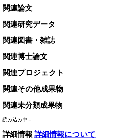
関連論文
関連研究データ
関連図書・雑誌
関連博士論文
関連プロジェクト
関連その他成果物
関連未分類成果物
読み込み中...
詳細情報
詳細情報について