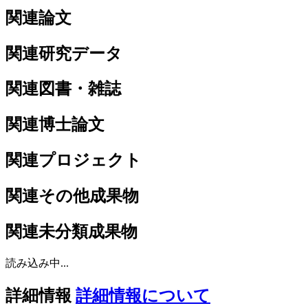
関連論文
関連研究データ
関連図書・雑誌
関連博士論文
関連プロジェクト
関連その他成果物
関連未分類成果物
読み込み中...
詳細情報
詳細情報について