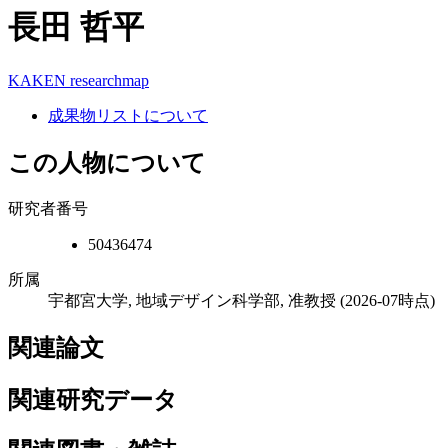
長田 哲平
KAKEN
researchmap
成果物リストについて
この人物について
研究者番号
50436474
所属
宇都宮大学, 地域デザイン科学部, 准教授
(2026-07時点)
関連論文
関連研究データ