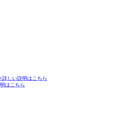
※詳しい説明はこちら
明はこちら