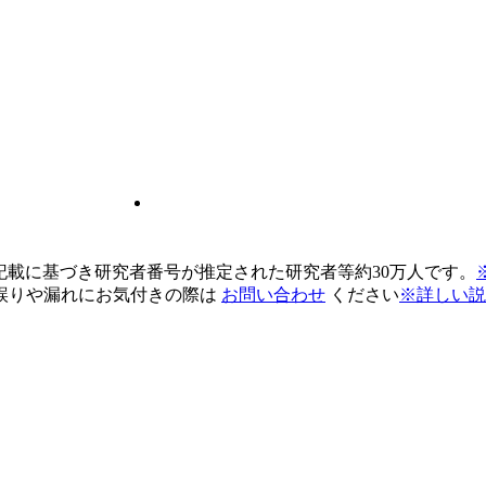
pの記載に基づき研究者番号が推定された研究者等約30万人です。
誤りや漏れにお気付きの際は
お問い合わせ
ください
※詳しい説