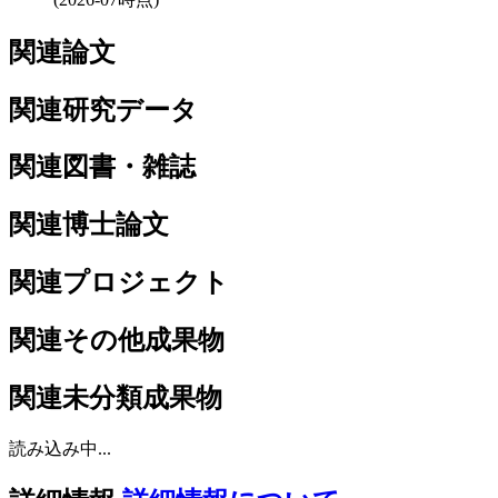
関連論文
関連研究データ
関連図書・雑誌
関連博士論文
関連プロジェクト
関連その他成果物
関連未分類成果物
読み込み中...