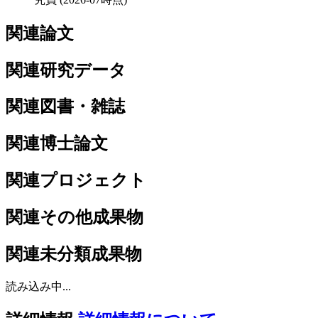
関連論文
関連研究データ
関連図書・雑誌
関連博士論文
関連プロジェクト
関連その他成果物
関連未分類成果物
読み込み中...