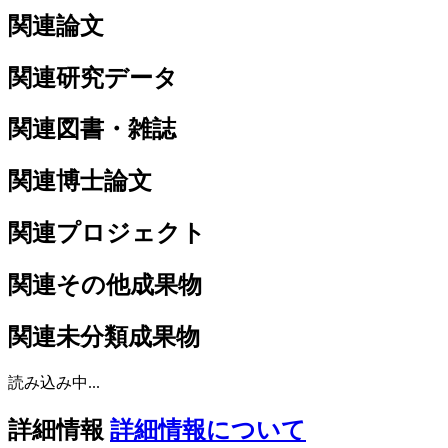
関連論文
関連研究データ
関連図書・雑誌
関連博士論文
関連プロジェクト
関連その他成果物
関連未分類成果物
読み込み中...
詳細情報
詳細情報について