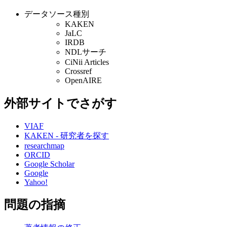
データソース種別
KAKEN
JaLC
IRDB
NDLサーチ
CiNii Articles
Crossref
OpenAIRE
外部サイトでさがす
VIAF
KAKEN - 研究者を探す
researchmap
ORCID
Google Scholar
Google
Yahoo!
問題の指摘