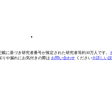
pの記載に基づき研究者番号が推定された研究者等約30万人です。
誤りや漏れにお気付きの際は
お問い合わせ
ください
※詳しい説