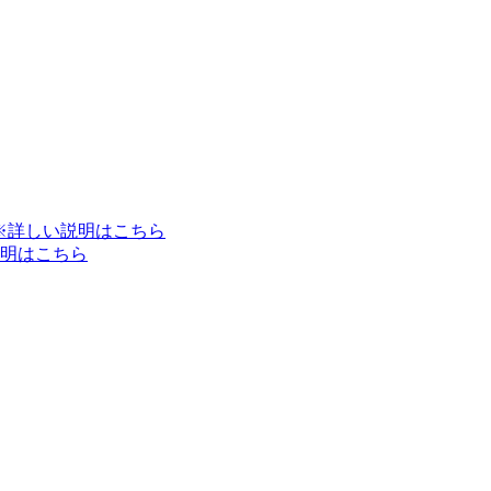
※詳しい説明はこちら
明はこちら