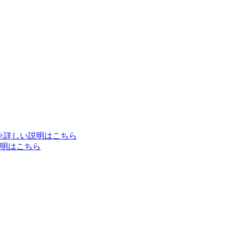
※詳しい説明はこちら
明はこちら