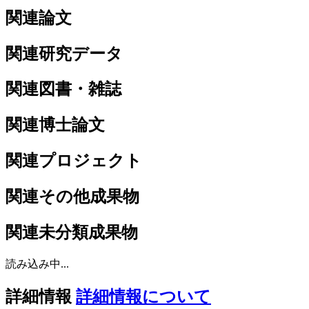
関連論文
関連研究データ
関連図書・雑誌
関連博士論文
関連プロジェクト
関連その他成果物
関連未分類成果物
読み込み中...
詳細情報
詳細情報について