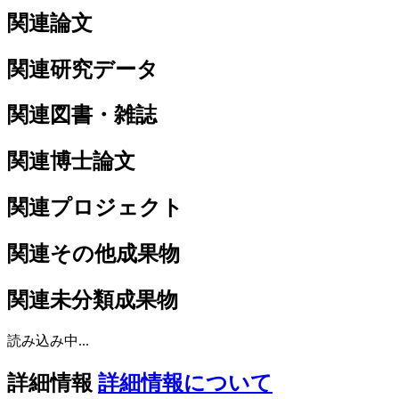
関連論文
関連研究データ
関連図書・雑誌
関連博士論文
関連プロジェクト
関連その他成果物
関連未分類成果物
読み込み中...
詳細情報
詳細情報について