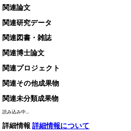
関連論文
関連研究データ
関連図書・雑誌
関連博士論文
関連プロジェクト
関連その他成果物
関連未分類成果物
読み込み中...
詳細情報
詳細情報について