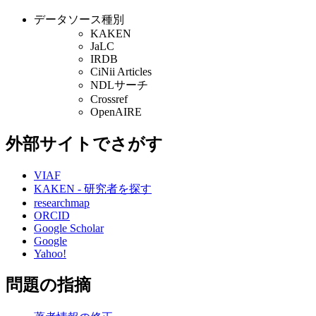
データソース種別
KAKEN
JaLC
IRDB
CiNii Articles
NDLサーチ
Crossref
OpenAIRE
外部サイトでさがす
VIAF
KAKEN - 研究者を探す
researchmap
ORCID
Google Scholar
Google
Yahoo!
問題の指摘