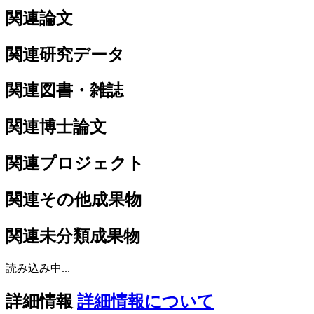
関連論文
関連研究データ
関連図書・雑誌
関連博士論文
関連プロジェクト
関連その他成果物
関連未分類成果物
読み込み中...
詳細情報
詳細情報について